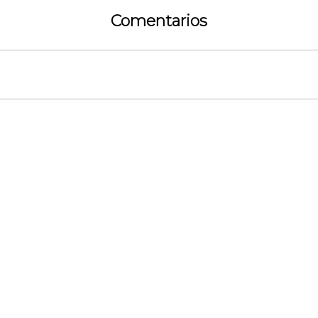
Comentarios