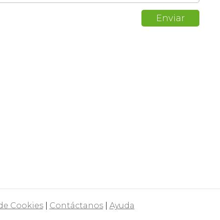
 de Cookies
|
Contáctanos
|
Ayuda