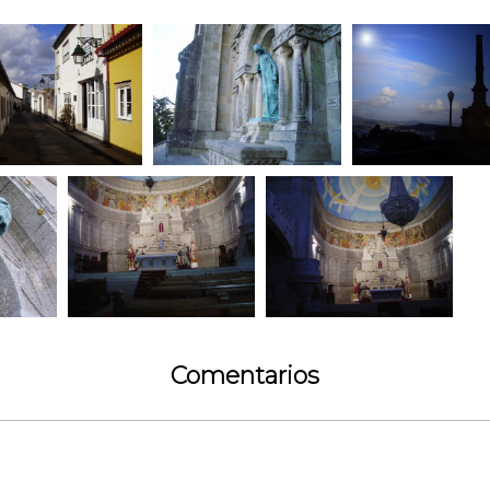
Comentarios