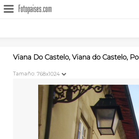
Viana Do Castelo, Viana do Castelo, Po
Tamaño:
768x1024
