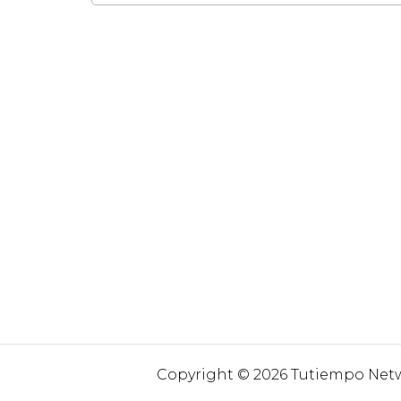
Copyright © 2026 Tutiempo Netwo