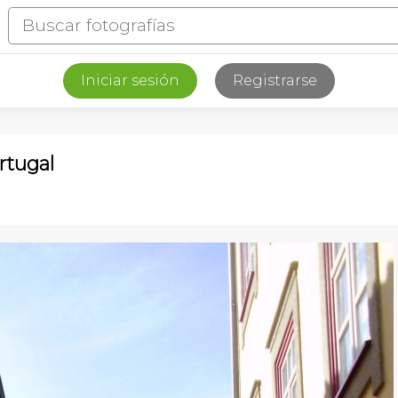
Iniciar sesión
Registrarse
rtugal