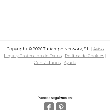
Copyright © 2026 Tutiempo Network, S.L. |
Aviso
Legal y Proteccion de Datos
|
Política de Cookies
|
Contáctanos
|
Ayuda
Puedes seguirnos en:
f
1