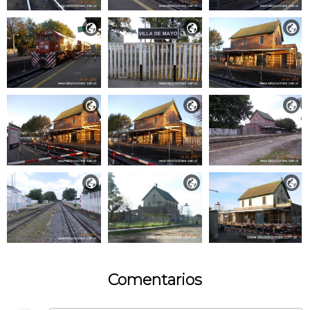









Comentarios