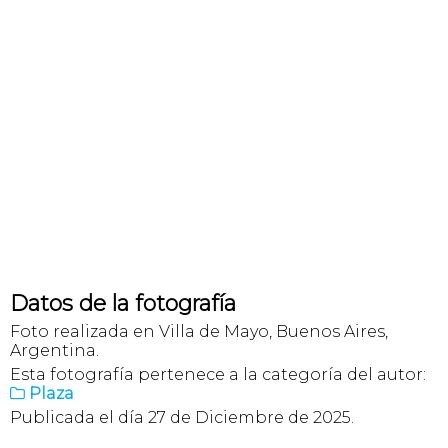
Datos de la fotografía
Foto realizada en Villa de Mayo, Buenos Aires,
Argentina.
Esta fotografía pertenece a la categoría del autor:
Plaza

Publicada el día 27 de Diciembre de 2025.