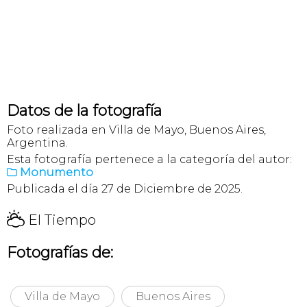
Datos de la fotografía
Foto realizada en Villa de Mayo, Buenos Aires,
Argentina.
Esta fotografía pertenece a la categoría del autor:
Monumento

Publicada el día 27 de Diciembre de 2025.
H
El Tiempo
Fotografías de:
Villa de Mayo
Buenos Aires