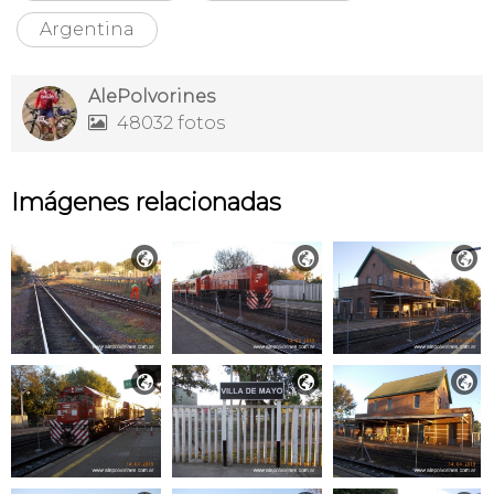
Argentina
AlePolvorines
48032 fotos

Imágenes relacionadas





