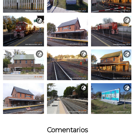







Comentarios