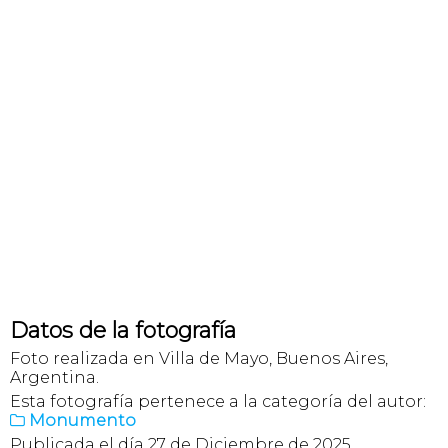
Datos de la fotografía
Foto realizada en Villa de Mayo, Buenos Aires,
Argentina.
Esta fotografía pertenece a la categoría del autor:
Monumento

Publicada el día 27 de Diciembre de 2025.