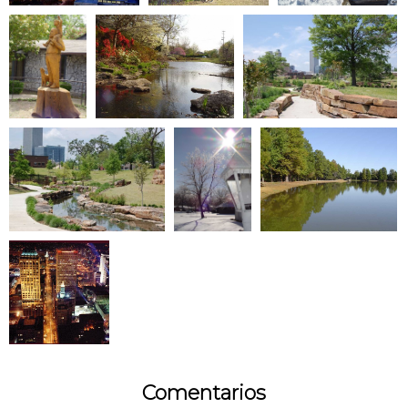
Comentarios