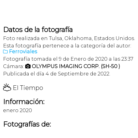
Datos de la fotografía
Foto realizada en Tulsa, Oklahoma, Estados Unidos.
Esta fotografía pertenece a la categoría del autor:
Ferroviales

Fotografía tomada el 9 de Enero de 2020 a las 23:37
Cámara:
OLYMPUS IMAGING CORP. (SH-50 )

Publicada el día 4 de Septiembre de 2022.
H
El Tiempo
Información:
enero 2020
Fotografías de: