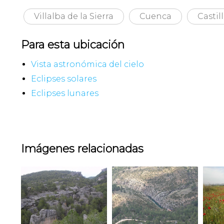
Villalba de la Sierra
Cuenca
Castil
Para esta ubicación
Vista astronómica del cielo
Eclipses solares
Eclipses lunares
Imágenes relacionadas