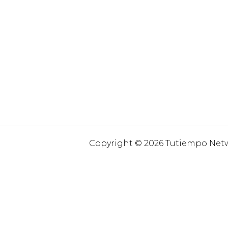
Copyright © 2026 Tutiempo Netwo