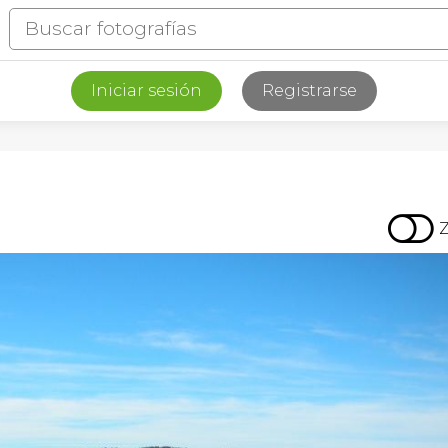
Iniciar sesión
Registrarse
