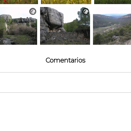


Comentarios