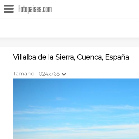
Villalba de la Sierra, Cuenca, España
Tamaño:
1024x768
