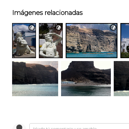
Imágenes relacionadas


