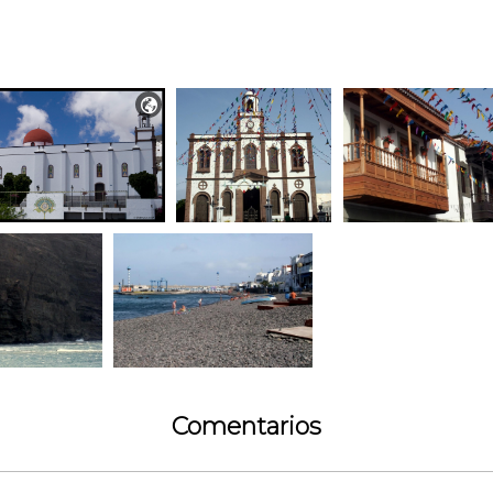

Comentarios