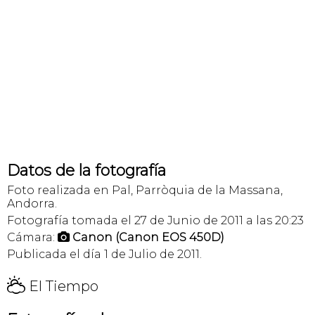
Datos de la fotografía
Foto realizada en Pal, Parròquia de la Massana,
Andorra.
Fotografía tomada el 27 de Junio de 2011 a las 20:23
Cámara:
Canon (Canon EOS 450D)

Publicada el día 1 de Julio de 2011.
H
El Tiempo