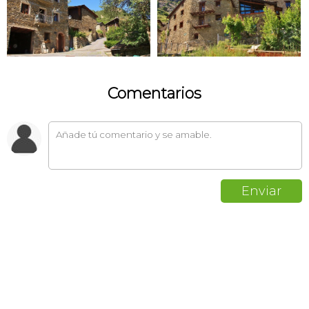
Comentarios