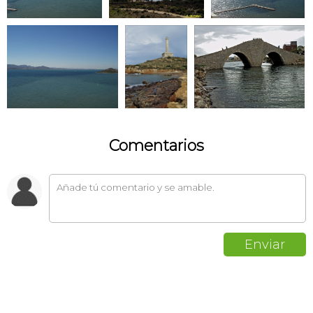
Comentarios