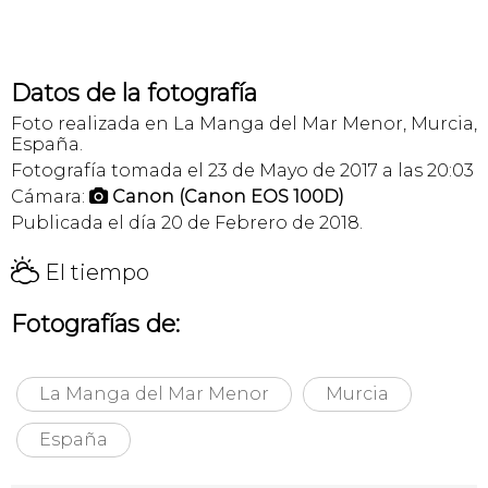
Datos de la fotografía
Foto realizada en La Manga del Mar Menor, Murcia,
España.
Fotografía tomada el 23 de Mayo de 2017 a las 20:03
Cámara:
Canon (Canon EOS 100D)

Publicada el día 20 de Febrero de 2018.
H
El tiempo
Fotografías de:
La Manga del Mar Menor
Murcia
España