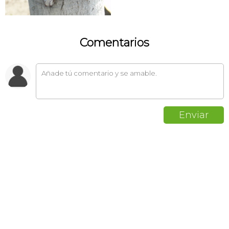
Comentarios