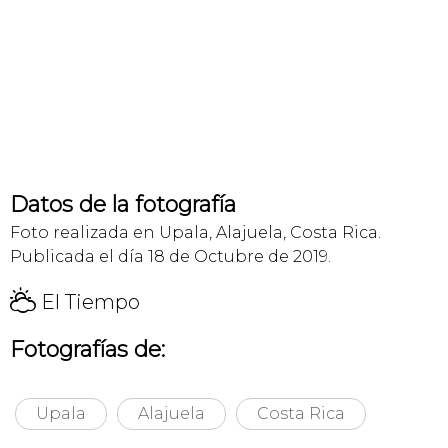
Datos de la fotografía
Foto realizada en Upala, Alajuela, Costa Rica.
Publicada el día 18 de Octubre de 2019.
H
El Tiempo
Fotografías de:
Upala
Alajuela
Costa Rica