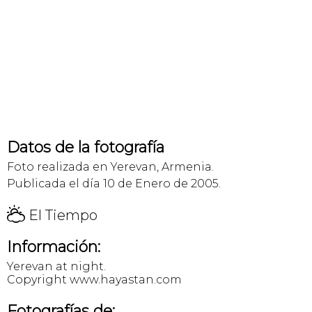
Datos de la fotografía
Foto realizada en Yerevan, Armenia.
Publicada el día 10 de Enero de 2005.
H
El Tiempo
Información:
Yerevan at night.
Copyright www.hayastan.com
Fotografías de: