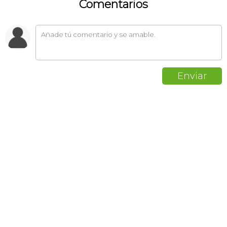
Comentarios