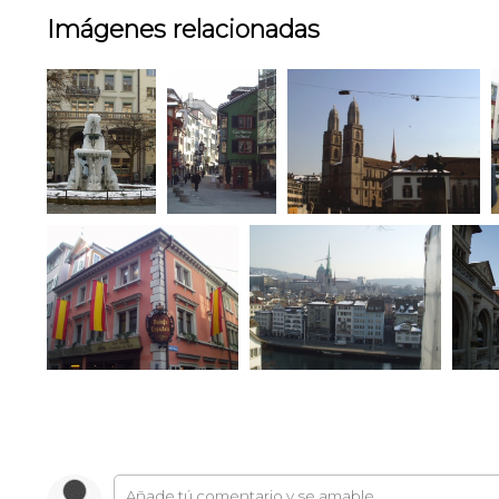
Imágenes relacionadas