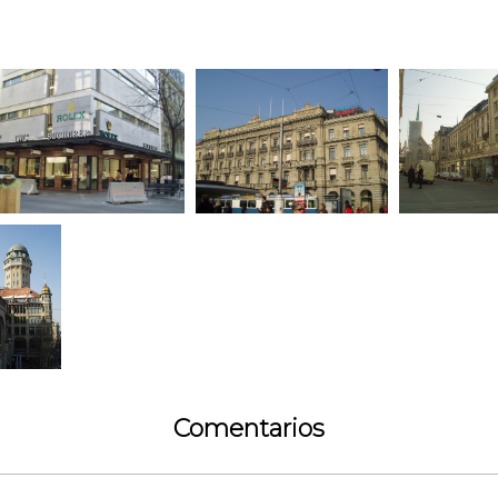
Comentarios