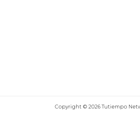
Copyright © 2026 Tutiempo Netwo