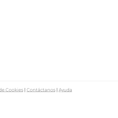
 de Cookies
|
Contáctanos
|
Ayuda