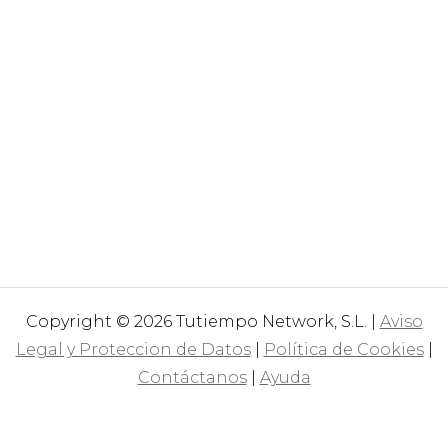
Copyright © 2026 Tutiempo Network, S.L. |
Aviso
Legal y Proteccion de Datos
|
Política de Cookies
|
Contáctanos
|
Ayuda