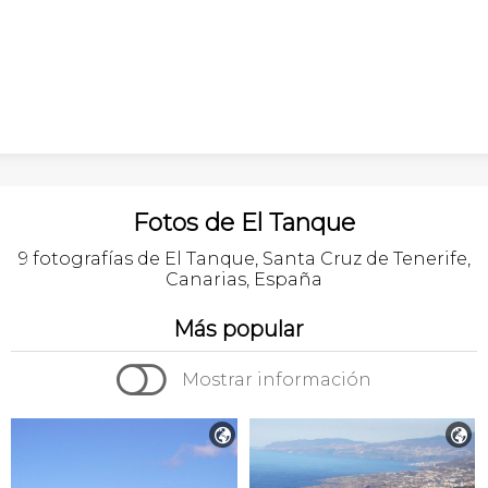
Fotos de El Tanque
9 fotografías de El Tanque, Santa Cruz de Tenerife,
Canarias, España
Más popular

Mostrar información

