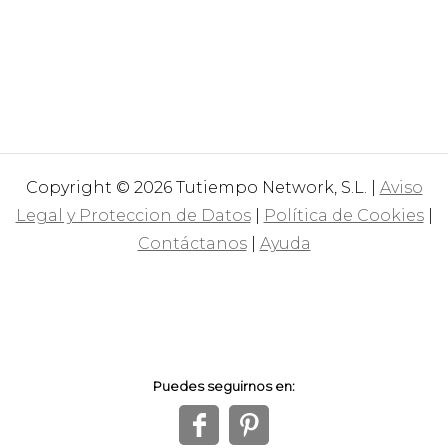
Copyright © 2026 Tutiempo Network, S.L. |
Aviso
Legal y Proteccion de Datos
|
Política de Cookies
|
Contáctanos
|
Ayuda
Puedes seguirnos en:
f
1