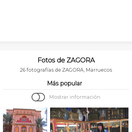
Fotos de ZAGORA
26 fotografías de ZAGORA, Marruecos
Más popular

Mostrar información