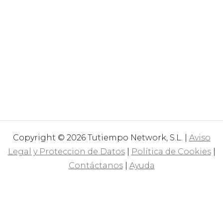
Copyright © 2026 Tutiempo Network, S.L. |
Aviso
Legal y Proteccion de Datos
|
Política de Cookies
|
Contáctanos
|
Ayuda