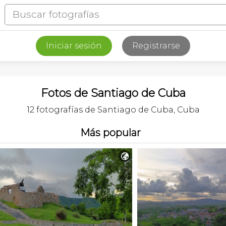
Iniciar sesión
Registrarse
Fotos de Santiago de Cuba
12 fotografías de Santiago de Cuba, Cuba
Más popular
