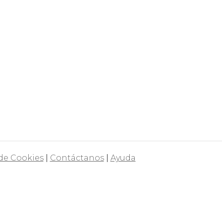
 de Cookies
|
Contáctanos
|
Ayuda