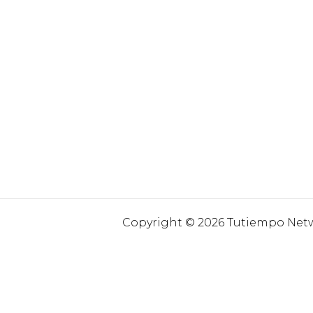
Copyright © 2026 Tutiempo Netwo