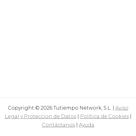
Copyright © 2026 Tutiempo Network, S.L. |
Aviso
Legal y Proteccion de Datos
|
Política de Cookies
|
Contáctanos
|
Ayuda