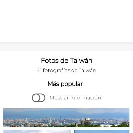
Fotos de Taiwán
41 fotografías de Taiwán
Más popular

Mostrar información