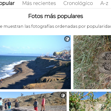
opular
Más recientes
Cronológico
A-z
Fotos más populares
e muestran las fotografías ordenadas por popularida

