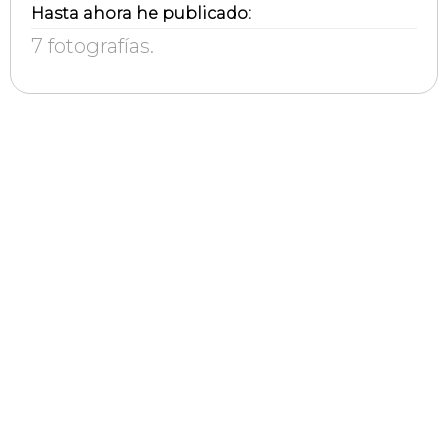
Hasta ahora he publicado:
7 fotografías.