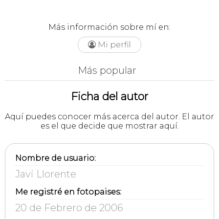
Más información sobre mí en:
Mi perfil

Más popular
Ficha del autor
Aquí puedes conocer más acerca del autor. El autor
es el que decide que mostrar aquí.
Nombre de usuario:
Javi Llorente
Me registré en fotopaises:
20 de Febrero de 2006