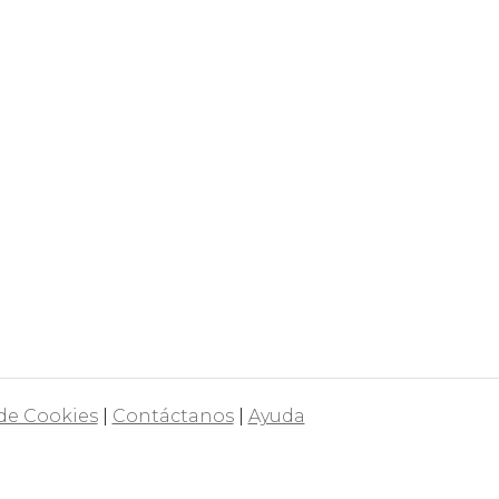
 de Cookies
|
Contáctanos
|
Ayuda