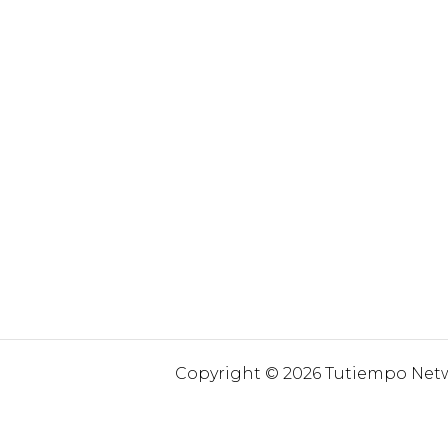
Copyright © 2026 Tutiempo Netwo