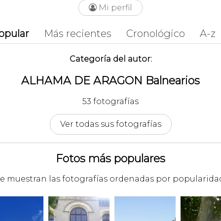
Mi perfil

opular
Más recientes
Cronológico
A-z
Categoría del autor:
ALHAMA DE ARAGON Balnearios
53 fotografías
Ver todas sus fotografías
Fotos más populares
e muestran las fotografías ordenadas por popularida