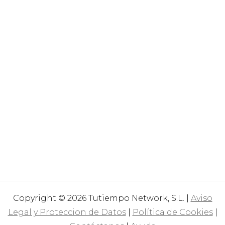
Copyright © 2026 Tutiempo Network, S.L. |
Aviso
Legal y Proteccion de Datos
|
Política de Cookies
|