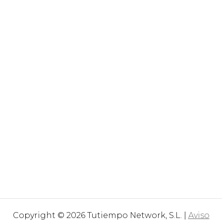
Copyright © 2026 Tutiempo Network, S.L. |
Aviso