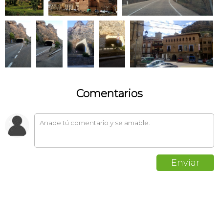
Comentarios