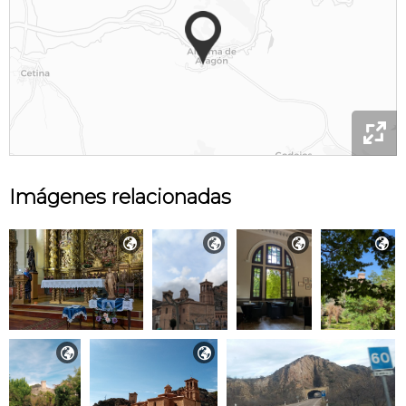

Imágenes relacionadas





