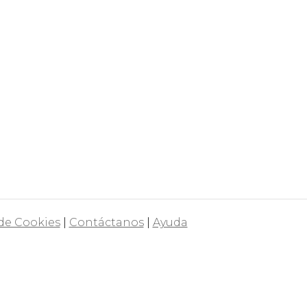
 de Cookies
|
Contáctanos
|
Ayuda