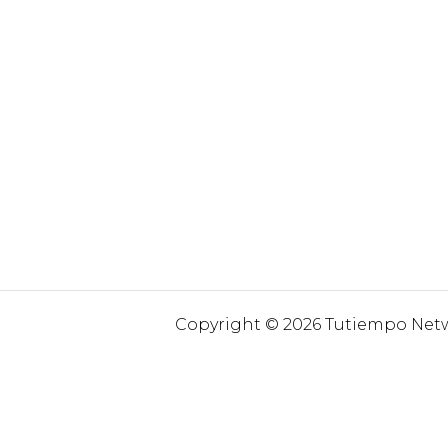
Copyright © 2026 Tutiempo Netwo