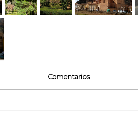
Comentarios