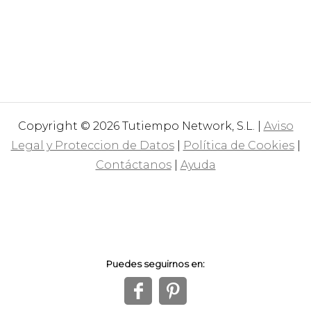
Copyright © 2026 Tutiempo Network, S.L. |
Aviso
Legal y Proteccion de Datos
|
Política de Cookies
|
Contáctanos
|
Ayuda
Puedes seguirnos en:
f
1