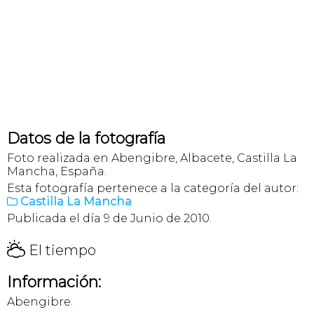
Datos de la fotografía
Foto realizada en Abengibre, Albacete, Castilla La
Mancha, España.
Esta fotografía pertenece a la categoría del autor:
Castilla La Mancha

Publicada el día 9 de Junio de 2010.
H
El tiempo
Información:
Abengibre.