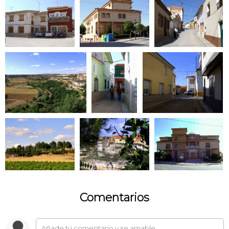
Comentarios