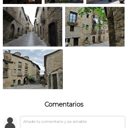
Comentarios