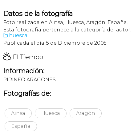
Datos de la fotografía
Foto realizada en Ainsa, Huesca, Aragón, España.
Esta fotografía pertenece a la categoría del autor:
huesca

Publicada el día 8 de Diciembre de 2005.
H
El Tiempo
Información:
PIRINEO ARAGONES
Fotografías de:
Ainsa
Huesca
Aragón
España