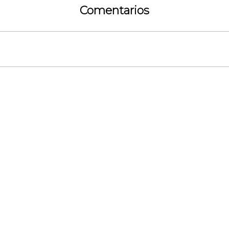
Comentarios