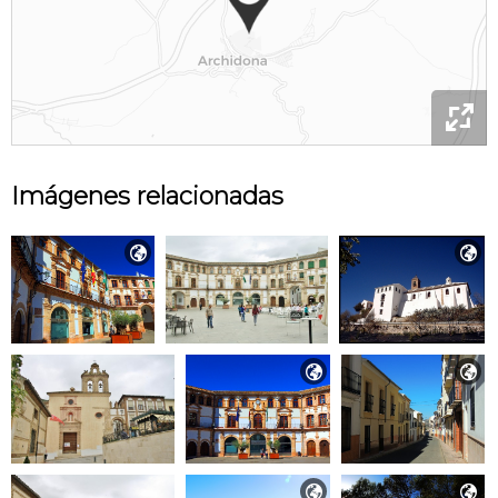

Imágenes relacionadas





