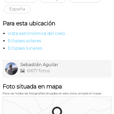
España
Para esta ubicación
Vista astronómica del cielo
Eclipses solares
Eclipses lunares
Sebastián Aguilar
61677 fotos

Foto situada en mapa
Para ver todas las fotografías situadas en esta zona, amplía el mapa.