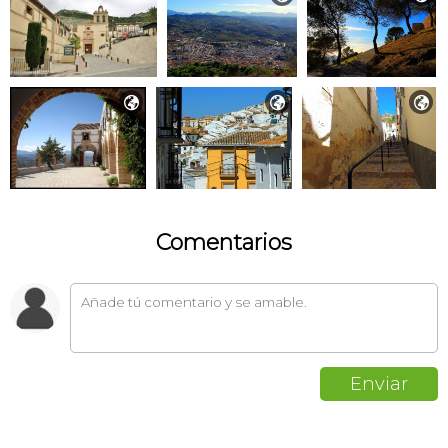



Comentarios