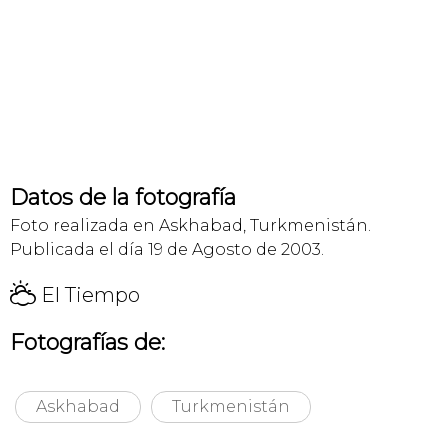
Datos de la fotografía
Foto realizada en Askhabad, Turkmenistán.
Publicada el día 19 de Agosto de 2003.
H
El Tiempo
Fotografías de:
Askhabad
Turkmenistán