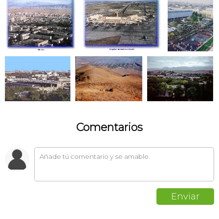
Comentarios