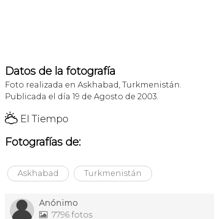
Datos de la fotografía
Foto realizada en Askhabad, Turkmenistán.
Publicada el día 19 de Agosto de 2003.
H
El Tiempo
Fotografías de:
Askhabad
Turkmenistán
Anónimo
7796 fotos
