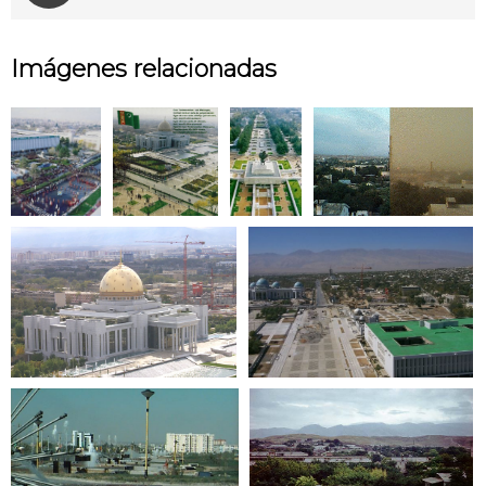
Imágenes relacionadas