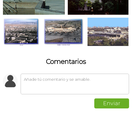
Comentarios