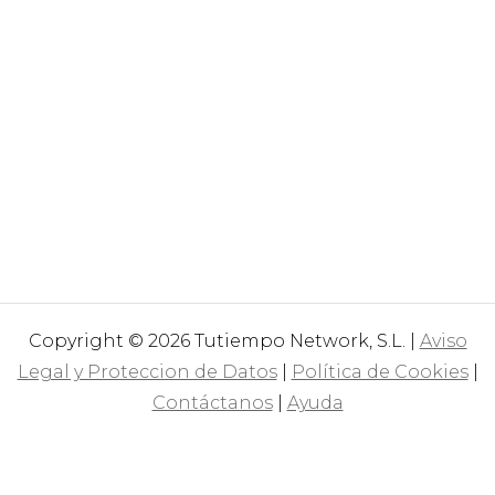
Copyright © 2026 Tutiempo Network, S.L. |
Aviso
Legal y Proteccion de Datos
|
Política de Cookies
|
Contáctanos
|
Ayuda