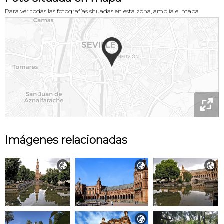
Para ver todas las fotografías situadas en esta zona, amplía el mapa.

Imágenes relacionadas



