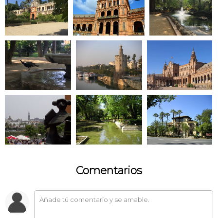
Comentarios