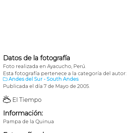
Datos de la fotografía
Foto realizada en Ayacucho, Perú.
Esta fotografía pertenece a la categoría del autor:
Andes del Sur - South Andes

Publicada el día 7 de Mayo de 2005.
H
El Tiempo
Información:
Pampa de la Quinua