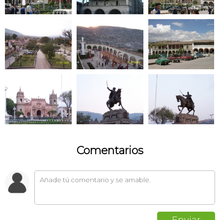
Comentarios