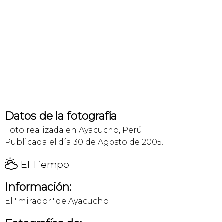
Datos de la fotografía
Foto realizada en Ayacucho, Perú.
Publicada el día 30 de Agosto de 2005.
H
El Tiempo
Información:
El "mirador" de Ayacucho