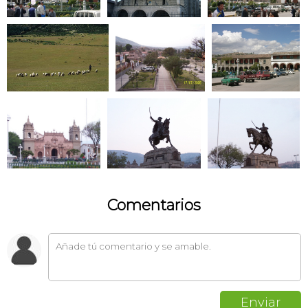
Comentarios