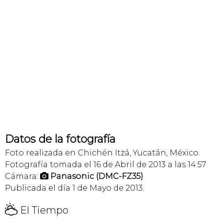
Datos de la fotografía
Foto realizada en Chichén Itzá, Yucatán, México.
Fotografía tomada el 16 de Abril de 2013 a las 14:57
Cámara:
Panasonic (DMC-FZ35)

Publicada el día 1 de Mayo de 2013.
H
El Tiempo