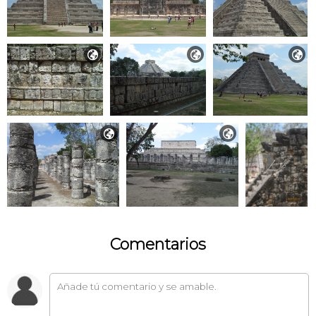





Comentarios