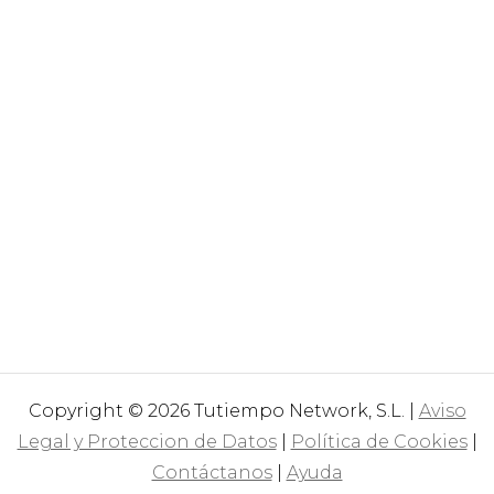
Copyright © 2026 Tutiempo Network, S.L. |
Aviso
Legal y Proteccion de Datos
|
Política de Cookies
|
Contáctanos
|
Ayuda