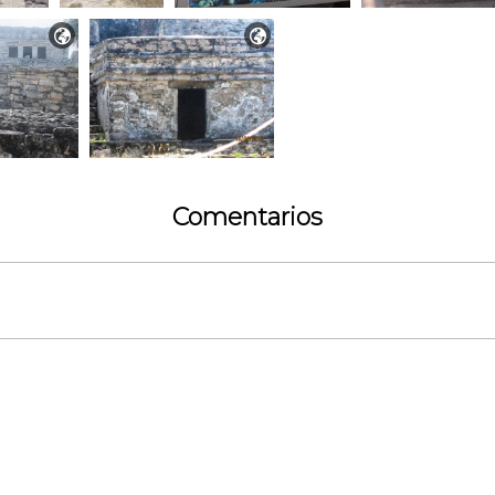


Comentarios