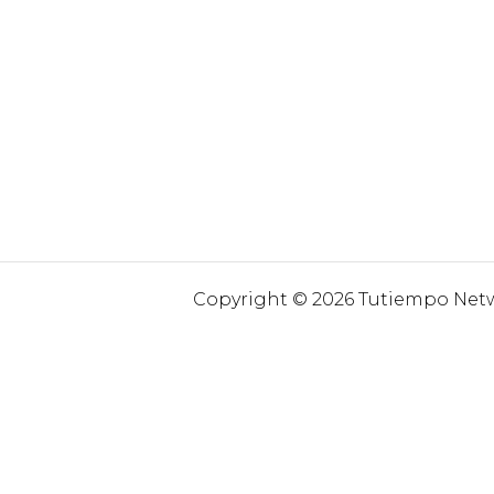
Copyright © 2026 Tutiempo Netwo