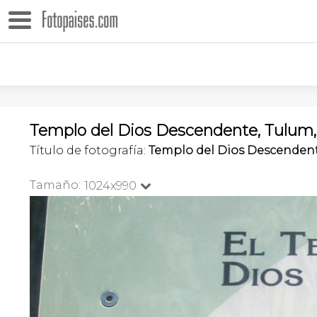
Templo del Dios Descendente, Tulum,
Título de fotografía:
Templo del Dios Descenden
Tamaño:
1024x990
