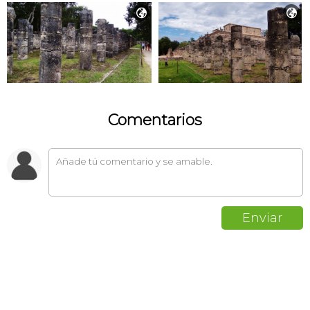


Comentarios