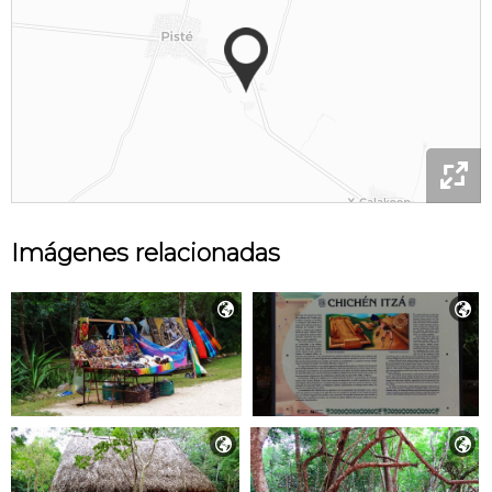

Imágenes relacionadas



