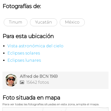
Fotografías de:
Tinum
Yucatán
México
Para esta ubicación
Vista astronómica del cielo
Eclipses solares
Eclipses lunares
Alfred de BCN 1969
15642 fotos

Foto situada en mapa
Para ver todas las fotografías situadas en esta zona, amplía el mapa.