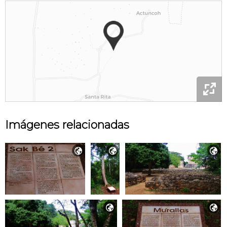

Imágenes relacionadas




