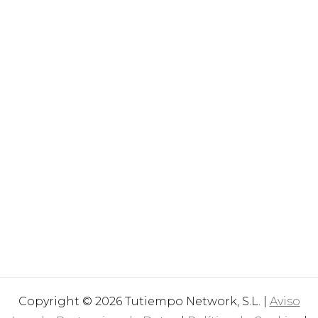
Copyright © 2026 Tutiempo Network, S.L. |
Aviso