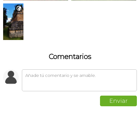

Comentarios