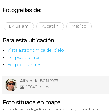
Fotografías de:
Ek Balam
Yucatán
México
Para esta ubicación
Vista astronómica del cielo
Eclipses solares
Eclipses lunares
Alfred de BCN 1969
15642 fotos

Foto situada en mapa
Para ver todas las fotografías situadas en esta zona, amplía el mapa.