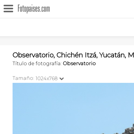
Observatorio, Chichén Itzá, Yucatán, 
Título de fotografía:
Observatorio
Tamaño:
1024x768
