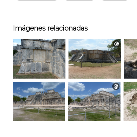
Imágenes relacionadas

