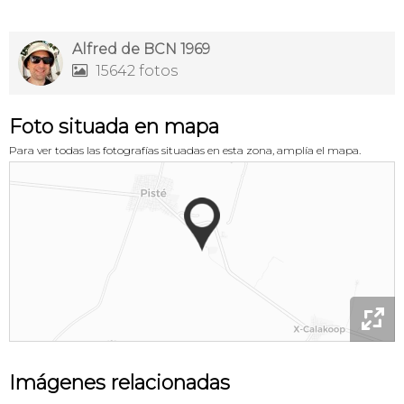
Alfred de BCN 1969
15642 fotos

Foto situada en mapa
Para ver todas las fotografías situadas en esta zona, amplía el mapa.

Imágenes relacionadas