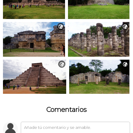




Comentarios