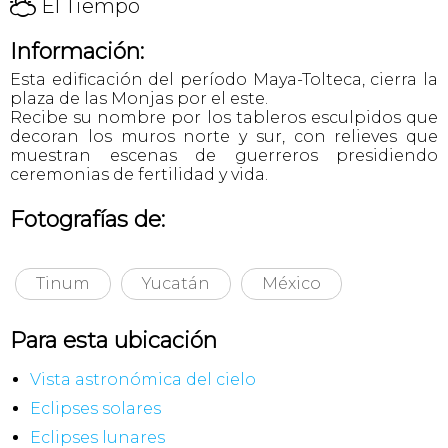
H
El Tiempo
Información:
Esta edificación del período Maya-Tolteca, cierra la
plaza de las Monjas por el este.
Recibe su nombre por los tableros esculpidos que
decoran los muros norte y sur, con relieves que
muestran escenas de guerreros presidiendo
ceremonias de fertilidad y vida.
Fotografías de:
Tinum
Yucatán
México
Para esta ubicación
Vista astronómica del cielo
Eclipses solares
Eclipses lunares