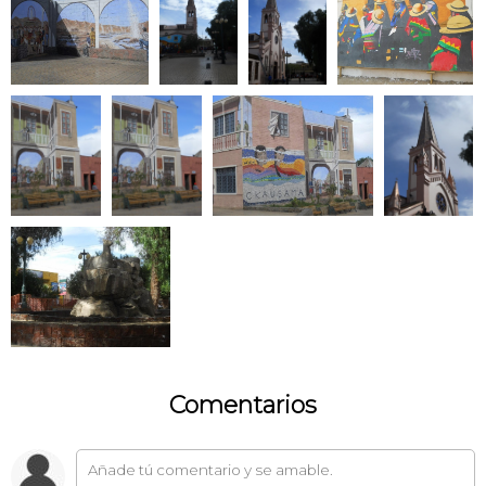
Comentarios