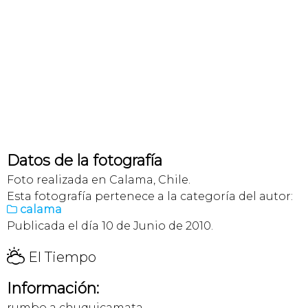
Datos de la fotografía
Foto realizada en Calama, Chile.
Esta fotografía pertenece a la categoría del autor:
calama

Publicada el día 10 de Junio de 2010.
H
El Tiempo
Información:
rumbo a chuquicamata