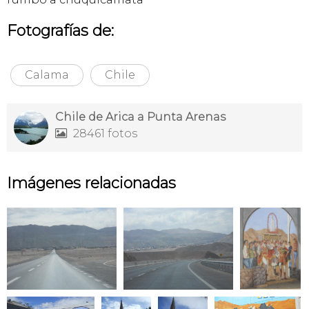
Fotografías de:
Calama
Chile
Chile de Arica a Punta Arenas
28461 fotos

Imágenes relacionadas