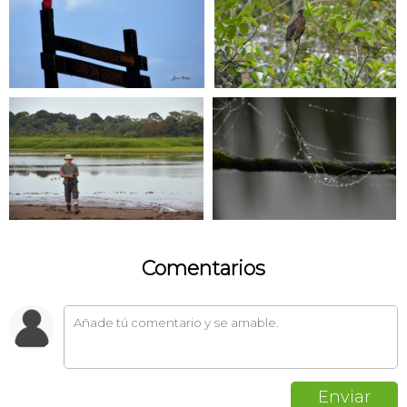
Comentarios