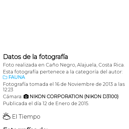
Datos de la fotografía
Foto realizada en Caño Negro, Alajuela, Costa Rica.
Esta fotografía pertenece a la categoría del autor:
FAUNA

Fotografía tomada el 16 de Noviembre de 2013 a las
12:23
Cámara:
NIKON CORPORATION (NIKON D3100)

Publicada el día 12 de Enero de 2015.
H
El Tiempo