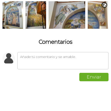

Comentarios