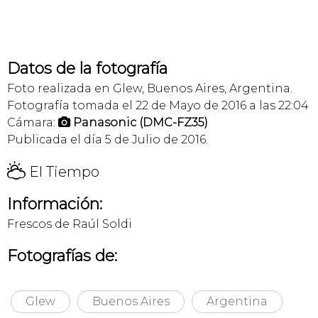
Datos de la fotografía
Foto realizada en Glew, Buenos Aires, Argentina.
Fotografía tomada el 22 de Mayo de 2016 a las 22:04
Cámara:
Panasonic (DMC-FZ35)

Publicada el día 5 de Julio de 2016.
H
El Tiempo
Información:
Frescos de Raúl Soldi
Fotografías de:
Glew
Buenos Aires
Argentina