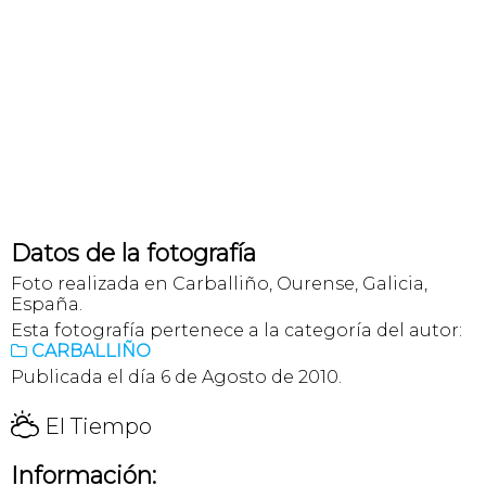
Datos de la fotografía
Foto realizada en Carballiño, Ourense, Galicia,
España.
Esta fotografía pertenece a la categoría del autor:
CARBALLIÑO

Publicada el día 6 de Agosto de 2010.
H
El Tiempo
Información: