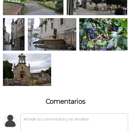
Comentarios