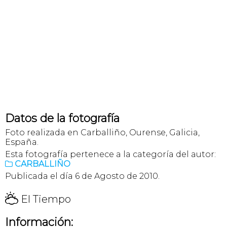
Datos de la fotografía
Foto realizada en Carballiño, Ourense, Galicia,
España.
Esta fotografía pertenece a la categoría del autor:
CARBALLIÑO

Publicada el día 6 de Agosto de 2010.
H
El Tiempo
Información: