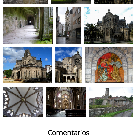
Comentarios