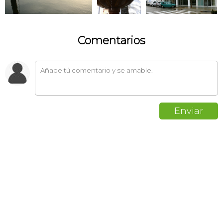
Comentarios