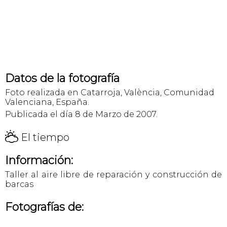
Datos de la fotografía
Foto realizada en Catarroja, València, Comunidad
Valenciana, España.
Publicada el día 8 de Marzo de 2007.
H
El tiempo
Información:
Taller al aire libre de reparación y construcción de
barcas
Fotografías de: