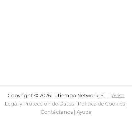
Copyright © 2026 Tutiempo Network, S.L. |
Aviso
Legal y Proteccion de Datos
|
Política de Cookies
|
Contáctanos
|
Ayuda