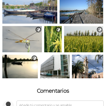




Comentarios