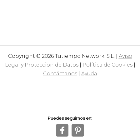
Copyright © 2026 Tutiempo Network, S.L. |
Aviso
Legal y Proteccion de Datos
|
Política de Cookies
|
Contáctanos
|
Ayuda
Puedes seguirnos en:
f
1